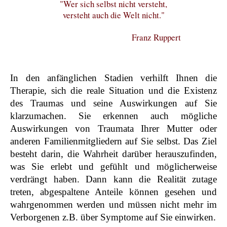
"Wer sich selbst nicht versteht,
versteht auch die Welt nicht."
Franz Ruppert
In den anfänglichen Stadien verhilft Ihnen die
Therapie, sich die reale Situation und die Existenz
des Traumas und seine Auswirkungen auf Sie
klarzumachen. Sie erkennen auch mögliche
Auswirkungen von Traumata Ihrer Mutter oder
anderen Familienmitgliedern auf Sie selbst. Das Ziel
besteht darin, die Wahrheit darüber herauszufinden,
was Sie erlebt und gefühlt und möglicherweise
verdrängt haben. Dann kann die Realität zutage
treten, abgespaltene Anteile können gesehen und
wahrgenommen werden und müssen nicht mehr im
Verborgenen z.B. über Symptome auf Sie einwirken.