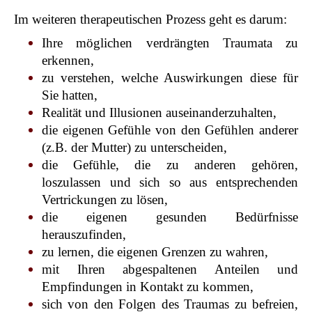
Im weiteren therapeutischen Prozess geht es darum:
Ihre möglichen verdrängten Traumata zu
erkennen,
zu verstehen, welche Auswirkungen diese für
Sie hatten,
Realität und Illusionen auseinanderzuhalten,
die eigenen Gefühle von den Gefühlen anderer
(z.B. der Mutter) zu unterscheiden,
die Gefühle, die zu anderen gehören,
loszulassen und sich so
aus entsprechenden
Vertrickungen zu lösen,
die eigenen gesunden Bedürfnisse
herauszufinden,
zu lernen, die eigenen Grenzen zu wahren,
mit Ihren abgespaltenen Anteilen und
Empfindungen in Kontakt zu kommen,
sich von den Folgen des Traumas zu befreien,