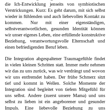
die Ich-Entwicklung jenseits von symbiotischen
Verstrickungen. Kurz: Es geht darum, mit sich selbst
wieder in fühlenden und auch liebevollen Kontakt zu
kommen. Nur mit einer eigenständigen,
selbstverantwortlichen, gesunden Identität können
wir unser eigenes Leben, eine erfüllende konstruktive
Beziehung, verantwortungsvolle Elternschaft und
einen befriedigenden Beruf leben.
Die Integration abgespaltener Traumagefühle findet
in vielen kleinen Schritten statt. Immer mehr nehmen
wir das zu uns zurück, was wir verdrängt und wovon
wir uns entfremdet haben. Der frühe Schmerz sitzt
tief und kommt in Wellen. Solche Momente der
Integration sind begleitet von tiefem Mitgefühl für
uns selbst. Andere (zuerst unsere Mama) und uns
selbst zu lieben ist ein angeborener und gesunder
Impuls. E
ine liebevolle Beziehung zu uns