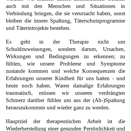
auch mit den Menschen und Situationen in
Verbindung bringen, die sie verursacht haben, sonst
bleiben die innere Spaltung, Täterschutzprogramme
und Täterintrojekte bestehen.
Es geht in der Therapie nicht um
Schuldzuweisungen, sondern darum, Ursachen,
Wirkungen und Bedingungen zu erkennen; zu
fühlen, wie unsere Probleme und Symptome
zustande kommen und welche Konsequenzen die
Erfahrungen unserer Kindheit für uns hatten - und
heute noch haben. Waren damalige Erfahrungen
traumatisch, müssen wir unseren verdrängten
Schmerz darüber fühlen um aus der (Ab-)Spaltung
herauszukommen und wieder ganz zu werden.
Hauptziel der therapeutischen Arbeit ist die
Wiederherstellung einer gesunden Persönlichkeit und