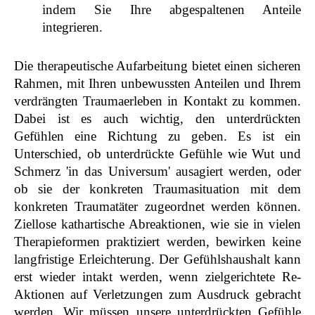
indem Sie Ihre abgespaltenen Anteile
integrieren.
Die therapeutische Aufarbeitung bietet einen sicheren
Rahmen, mit Ihren unbewussten Anteilen und Ihrem
verdrängten Traumaerleben in Kontakt zu kommen.
Dabei ist es auch wichtig, den unterdrückten
Gefühlen eine Richtung zu geben. Es ist ein
Unterschied, ob unterdrückte Gefühle wie Wut und
Schmerz 'in das Universum' ausagiert werden, oder
ob sie der konkreten Traumasituation mit dem
konkreten Traumatäter zugeordnet werden können.
Ziellose kathartische Abreaktionen, wie sie in vielen
Therapieformen praktiziert werden, bewirken keine
langfristige Erleichterung. Der Gefühlshaushalt kann
erst wieder intakt werden, wenn zielgerichtete Re-
Aktionen auf Verletzungen zum Ausdruck gebracht
werden. Wir müssen unsere unterdrückten Gefühle