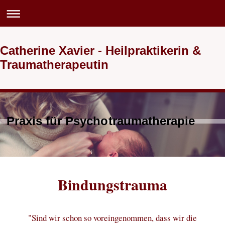
Catherine Xavier - Heilpraktikerin &
Traumatherapeutin
Praxis für Psychotraumatherapie
Bindungstrauma
"Sind wir schon so voreingenommen, dass wir die