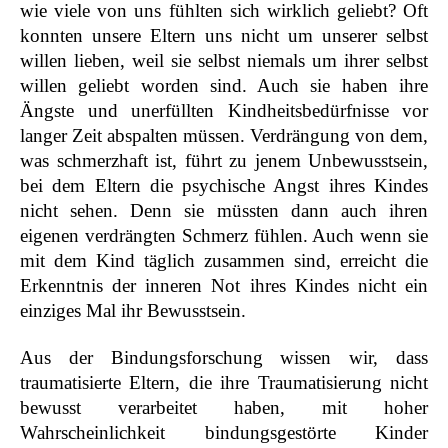
wie viele von uns fühlten sich wirklich geliebt? Oft
konnten unsere Eltern uns nicht um unserer selbst
willen lieben, weil sie selbst niemals um ihrer selbst
willen geliebt worden sind. Auch sie haben ihre
Ängste und unerfüllten Kindheitsbedürfnisse vor
langer Zeit abspalten müssen. Verdrängung von dem,
was schmerzhaft ist, führt zu jenem Unbewusstsein,
bei dem Eltern die psychische Angst ihres Kindes
nicht sehen. Denn sie müssten dann auch ihren
eigenen verdrängten Schmerz fühlen. Auch wenn sie
mit dem Kind täglich zusammen sind, erreicht die
Erkenntnis der inneren Not ihres Kindes nicht ein
einziges Mal ihr Bewusstsein.
Aus der Bindungsforschung wissen wir, dass
traumatisierte Eltern, die ihre Traumatisierung nicht
bewusst verarbeitet haben, mit hoher
Wahrscheinlichkeit bindungsgestörte Kinder