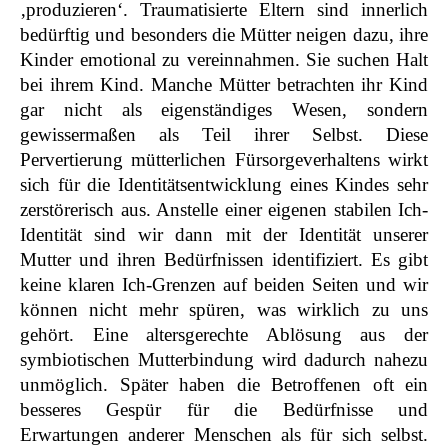
‚produzieren‘. Traumatisierte Eltern sind innerlich
bedürftig und besonders die Mütter neigen dazu, ihre
Kinder emotional zu vereinnahmen. Sie suchen Halt
bei ihrem Kind. Manche Mütter betrachten ihr Kind
gar nicht als eigenständiges Wesen, sondern
gewissermaßen als Teil ihrer Selbst. Diese
Pervertierung mütterlichen Fürsorgeverhaltens wirkt
sich für die Identitätsentwicklung eines Kindes sehr
zerstörerisch aus. Anstelle einer eigenen stabilen Ich-
Identität sind wir dann mit der Identität unserer
Mutter und ihren Bedürfnissen identifiziert. Es gibt
keine klaren Ich-Grenzen auf beiden Seiten und wir
können nicht mehr spüren, was wirklich zu uns
gehört. Eine altersgerechte Ablösung aus der
symbiotischen Mutterbindung wird dadurch nahezu
unmöglich. Später haben die Betroffenen oft ein
besseres Gespür für die Bedürfnisse und
Erwartungen anderer Menschen als für sich selbst.