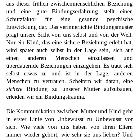
aus dieser frühen zwischenmenschlichen Beziehung
und eine gute Bindungserfahrung stellt einen
Schutzfaktor für eine gesunde psychische
Entwicklung dar.
Das verinnerlichte Bindungsmuster
prägt unsere Sicht von uns selbst und von der Welt.
Nur ein Kind, das eine sichere Beziehung erlebt hat,
wird später auch selbst in der Lage sein, sich auf
einen anderen Menschen einzulassen und
überdauernde Beziehungen einzugehen. Es traut sich
selbst etwas zu und ist in der Lage, anderen
Menschen zu vertrauen. Scheitern wir daran, eine
sichere
Bindung zu unserer Mutter aufzubauen,
erleiden wir ein Bindungstrauma.
Die Kommunikation zwischen Mutter und Kind geht
in erster Linie von Unbewusst zu Unbewusst vor
sich. Wie viele von uns haben von ihren Eltern
immer wieder gehört, wie sehr sie uns lieben? Und