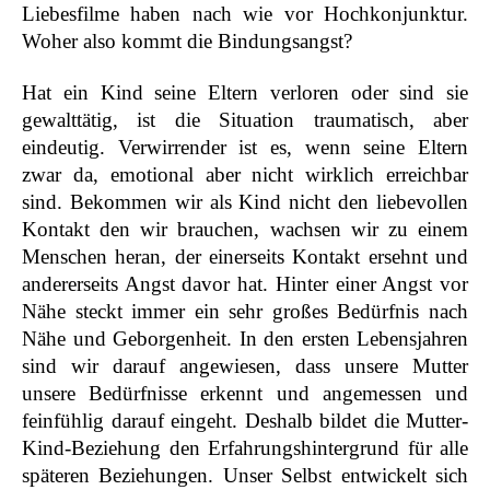
Liebesfilme haben nach wie vor Hochkonjunktur.
Woher also kommt die Bindungsangst?
Hat ein Kind seine Eltern verloren oder sind sie
gewalttätig, ist die Situation traumatisch, aber
eindeutig. Verwirrender ist es, wenn seine Eltern
zwar da, emotional aber nicht wirklich erreichbar
sind. Bekommen wir als Kind nicht den liebevollen
Kontakt den wir brauchen, wachsen wir zu einem
Menschen heran, der einerseits Kontakt ersehnt und
andererseits Angst davor hat. Hinter einer Angst vor
Nähe steckt immer ein sehr großes Bedürfnis nach
Nähe und Geborgenheit. In den ersten Lebensjahren
sind wir darauf angewiesen, dass unsere Mutter
unsere Bedürfnisse erkennt und angemessen und
feinfühlig darauf eingeht. Deshalb bildet die Mutter-
Kind-Beziehung den Erfahrungshintergrund für alle
späteren Beziehungen. Unser Selbst entwickelt sich