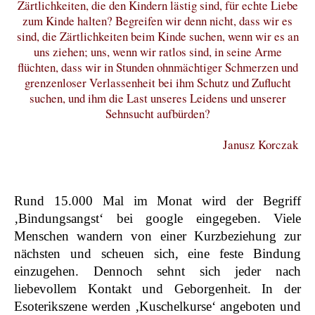
Zärtlichkeiten, die den Kindern lästig sind, für echte Liebe
zum Kinde halten? Begreifen wir denn nicht, dass wir es
sind, die Zärtlichkeiten beim Kinde suchen, wenn wir es an
uns ziehen; uns, wenn wir ratlos sind, in seine Arme
flüchten, dass wir in Stunden ohnmächtiger Schmerzen und
grenzenloser Verlassenheit bei ihm Schutz und Zuflucht
suchen, und ihm die Last unseres Leidens und unserer
Sehnsucht aufbürden?
Janusz Korczak
Rund 15.000 Mal im Monat wird der Begriff
‚Bindungsangst‘ bei google eingegeben. Viele
Menschen wandern von einer Kurzbeziehung zur
nächsten und scheuen sich, eine feste Bindung
einzugehen. Dennoch sehnt sich jeder nach
liebevollem Kontakt und Geborgenheit. In der
Esoterikszene werden ‚Kuschelkurse‘ angeboten und